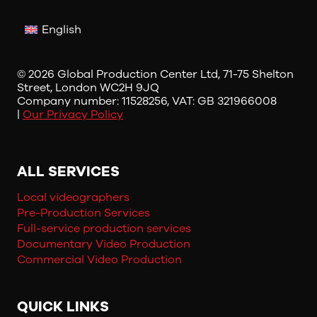
English
© 2026 Global Production Center Ltd, 71-75 Shelton
Street, London WC2H 9JQ
Company number: 11528256, VAT: GB 321966008
|
Our Privacy Policy
ALL SERVICES
Local videographers
Pre-Production Services
Full-service production services
Documentary Video Production
Commercial Video Production
QUICK LINKS