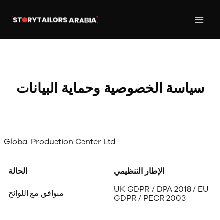
Skip
to
content
سياسة الخصوصية وحماية البيانات
Global Production Center Ltd
الإطار التنظيمي
الحالة
UK GDPR / DPA 2018 / EU
متوافق مع اللوائح
GDPR / PECR 2003