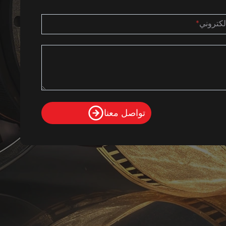
إلكتروني
*
تواصل معنا