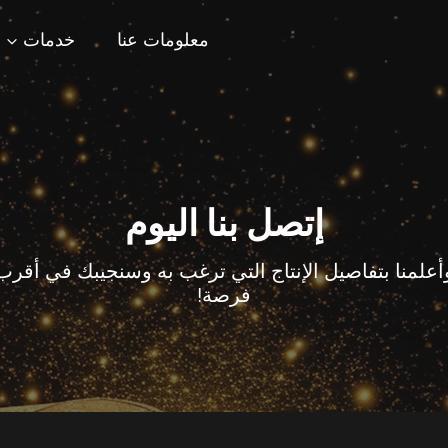
معلومات عنا
خدمات
إتصل بنا اليوم
أعلمنا بتفاصيل الإنتاج التي ترغب به وسنجيبك في أقرب
فرصة!