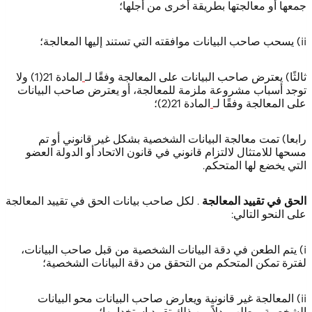
جمعها أو معالجتها بطريقة أخرى من أجلها؛
ii) يسحب صاحب البيانات موافقته التي تستند إليها المعالجة؛
ثالثًا) يعترض صاحب البيانات على المعالجة وفقًا لـ
المادة 21(1) ولا
توجد أسباب مشروعة ملزمة للمعالجة، أو يعترض صاحب البيانات
على المعالجة وفقًا لـ
المادة 21(2)؛
رابعا) تمت معالجة البيانات الشخصية بشكل غير قانوني أو تم
مسحها للامتثال لالتزام قانوني في قانون الاتحاد أو الدولة العضو
التي يخضع لها المتحكم.
الحق في تقييد المعالجة
. لكل صاحب بيانات الحق في تقييد المعالجة
على النحو التالي:
i) يتم الطعن في دقة البيانات الشخصية من قبل صاحب البيانات،
لفترة تمكن المتحكم من التحقق من دقة البيانات الشخصية؛
ii) المعالجة غير قانونية ويعارض صاحب البيانات محو البيانات