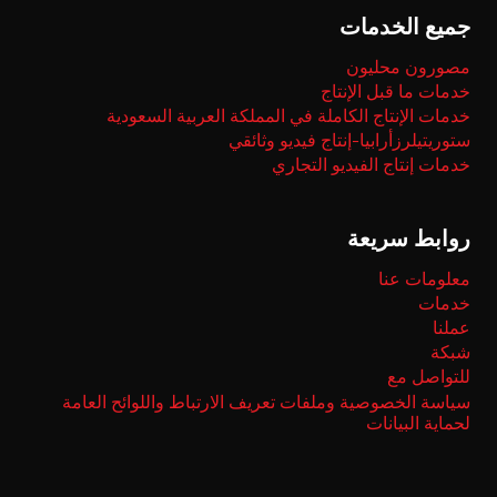
جميع الخدمات
مصورون محليون
خدمات ما قبل الإنتاج
خدمات الإنتاج الكاملة في المملكة العربية السعودية
ستوريتيلرزأرابيا-إنتاج فيديو وثائقي
خدمات إنتاج الفيديو التجاري
روابط سريعة
معلومات عنا
خدمات
عملنا
شبكة
للتواصل مع
سياسة الخصوصية وملفات تعريف الارتباط واللوائح العامة
لحماية البيانات