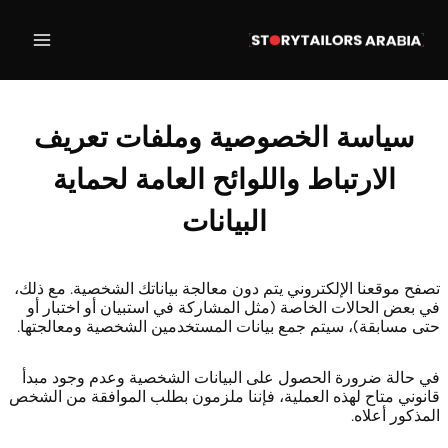
لتجاوز
لى
لمحتوى
سياسة الخصوصية وملفات تعريف
الارتباط واللوائح العامة لحماية
البيانات
تصفح موقعنا الإلكتروني يتم دون معالجة بياناتك الشخصية. مع ذلك،
في بعض الحالات الخاصة (مثل المشاركة في استبيان أو اختبار أو
حتى مسابقة)، سيتم جمع بيانات المستخدمين الشخصية ومعالجتها.
في حالة ضرورة الحصول على البيانات الشخصية وعدم وجود مبدأ
قانوني متاح لهذه العملية، فإننا ملزمون بطلب الموافقة من الشخص
المذكور أعلاه.