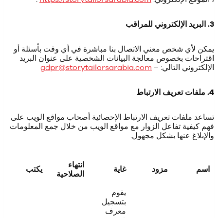
3. البريد الإلكتروني للمراقب
يمكن لأي شخص معني الاتصال بنا مباشرة في أي وقت بأسئلة أو
اقتراحات بخصوص معالجة البيانات الشخصية على عنوان البريد
الإلكتروني التالي: –
gdpr@storytailorsarabia.com
4. ملفات تعريف الارتباط
تساعد ملفات تعريف الارتباط الإحصائية أصحاب مواقع الويب على
فهم كيفية تفاعل الزوار مع مواقع الويب من خلال جمع المعلومات
والإبلاغ عنها بشكل مجهول.
انتهاء
اسم
مزود
غاية
يكتب
الصلاحية
يقوم
بتسجيل
معرف